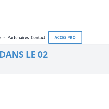
e
Partenaires
Contact
ACCES PRO
DANS LE 02