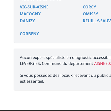
VIC-SUR-AISNE
CORCY
MACOGNY
OMISSY
DANIZY
REUILLY-SAU
CORBENY
Aucun expert spécialiste en diagnostic accessibli
LEVERGIES, Commune du département
AISNE (0
Si vous possédez des locaux recevant du public à 
est essentiel.