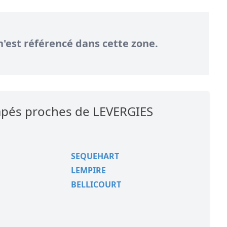
n'est référencé dans cette zone.
capés proches de LEVERGIES
SEQUEHART
LEMPIRE
BELLICOURT