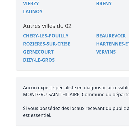
VIERZY
BRENY
LAUNOY
Autres villes du 02
CHERY-LES-POUILLY
BEAUREVOIR
ROZIERES-SUR-CRISE
HARTENNES-E
GERNICOURT
VERVINS
DIZY-LE-GROS
Aucun expert spécialiste en diagnostic accessibli
MONTGRU-SAINT-HILAIRE, Commune du dépar
Si vous possédez des locaux recevant du public à 
est essentiel.