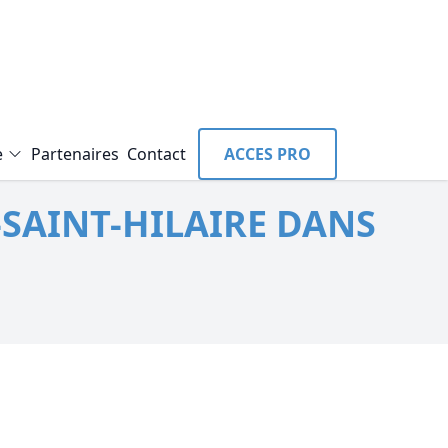
e
Partenaires
Contact
ACCES PRO
SAINT-HILAIRE DANS