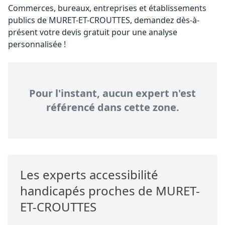
Commerces, bureaux, entreprises et établissements
publics de MURET-ET-CROUTTES, demandez dès-à-
présent votre devis gratuit pour une analyse
personnalisée !
Pour l'instant, aucun expert n'est
référencé dans cette zone.
Les experts accessibilité
handicapés proches de MURET-
ET-CROUTTES