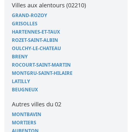
Villes aux alentours (02210)
GRAND-ROZOY
GRISOLLES
HARTENNES-ET-TAUX
ROZET-SAINT-ALBIN
OULCHY-LE-CHATEAU
BRENY
ROCOURT-SAINT-MARTIN
MONTGRU-SAINT-HILAIRE
LATILLY
BEUGNEUX
Autres villes du 02
MONTBAVIN
MORTIERS
AUBENTON