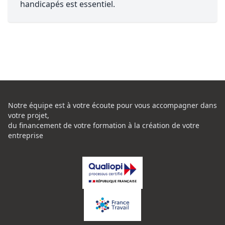
handicapés est essentiel.
Notre équipe est à votre écoute pour vous accompagner dans
votre projet,
du financement de votre formation à la création de votre
entreprise