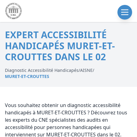
EXPERT ACCESSIBILITÉ
HANDICAPÉS MURET-ET-
CROUTTES DANS LE 02
Diagnostic Accessibilité Handicapés
/
AISNE
/
MURET-ET-CROUTTES
Vous souhaitez obtenir un diagnostic accessibilité
handicapés à MURET-ET-CROUTTES ? Découvrez tous
les experts du CNE spécialistes des audits en
accessibilité pour personnes handicapées qui
interviennent sur MURET-ET-CROUTTES dans le 02.