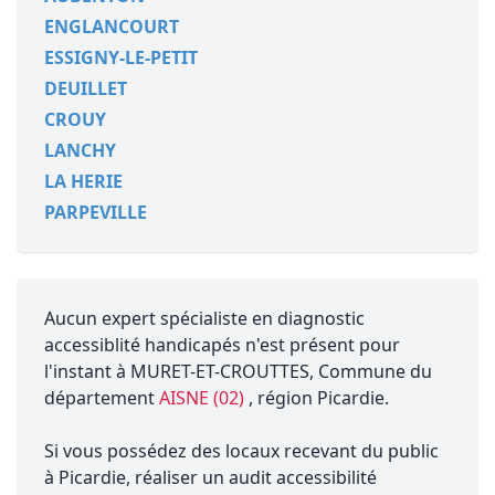
ENGLANCOURT
ESSIGNY-LE-PETIT
DEUILLET
CROUY
LANCHY
LA HERIE
PARPEVILLE
Aucun expert spécialiste en diagnostic
accessiblité handicapés n'est présent pour
l'instant à MURET-ET-CROUTTES, Commune du
département
AISNE (02)
, région Picardie.
Si vous possédez des locaux recevant du public
à Picardie, réaliser un audit accessibilité