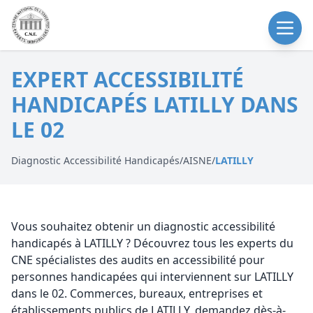
EXPERT ACCESSIBILITÉ
HANDICAPÉS LATILLY DANS
LE 02
Diagnostic Accessibilité Handicapés
/
AISNE
/
LATILLY
Vous souhaitez obtenir un diagnostic accessibilité
handicapés à LATILLY ? Découvrez tous les experts du
CNE spécialistes des audits en accessibilité pour
personnes handicapées qui interviennent sur LATILLY
dans le 02. Commerces, bureaux, entreprises et
établissements publics de LATILLY, demandez dès-à-