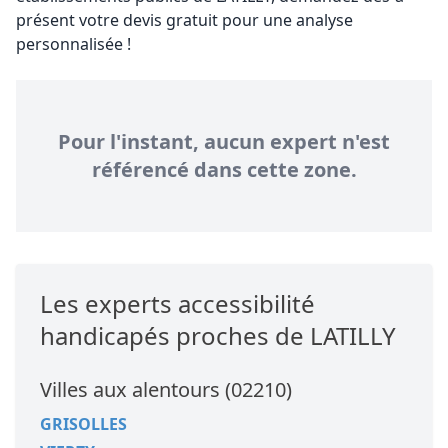
présent votre devis gratuit pour une analyse
personnalisée !
Pour l'instant, aucun expert n'est
référencé dans cette zone.
Les experts accessibilité
handicapés proches de LATILLY
Villes aux alentours (02210)
GRISOLLES