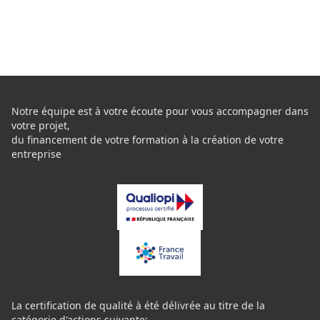
Notre équipe est à votre écoute pour vous accompagner dans
votre projet,
du financement de votre formation à la création de votre
entreprise
La certification de qualité à été délivrée au titre de la
catégorie d'actions suivante: