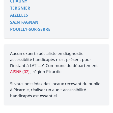
CHAUNY
TERGNIER
AIZELLES
SAINT-AGNAN
POUILLY-SUR-SERRE
Aucun expert spécialiste en diagnostic
accessiblité handicapés n'est présent pour
l'instant à LATILLY, Commune du département
AISNE (02)
, région Picardie.
Si vous possédez des locaux recevant du public
à Picardie, réaliser un audit accessibilité
handicapés est essentiel.