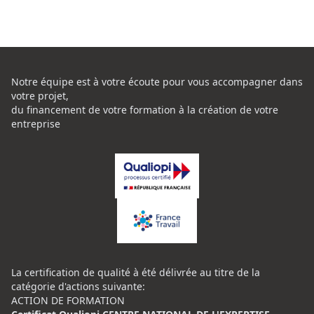
Notre équipe est à votre écoute pour vous accompagner dans
votre projet,
du financement de votre formation à la création de votre
entreprise
La certification de qualité à été délivrée au titre de la
catégorie d'actions suivante:
ACTION DE FORMATION