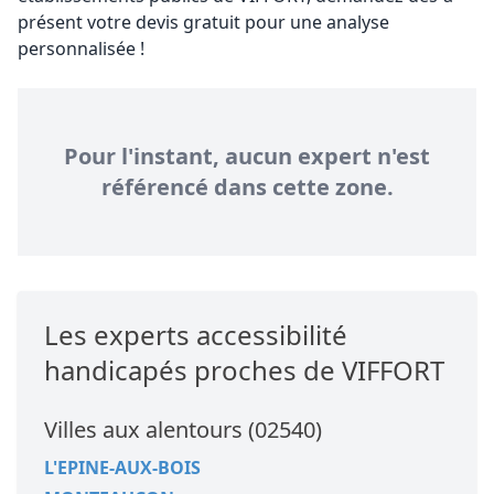
présent votre devis gratuit pour une analyse
personnalisée !
Pour l'instant, aucun expert n'est
référencé dans cette zone.
Les experts accessibilité
handicapés proches de VIFFORT
Villes aux alentours (02540)
L'EPINE-AUX-BOIS