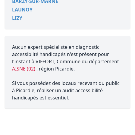
BARZY-SUR-MARNE
LAUNOY
LIZY
Aucun expert spécialiste en diagnostic
accessiblité handicapés n'est présent pour
l'instant à VIFFORT, Commune du département
AISNE (02)
, région Picardie.
Si vous possédez des locaux recevant du public
à Picardie, réaliser un audit accessibilité
handicapés est essentiel.