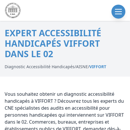
EXPERT ACCESSIBILITÉ
HANDICAPÉS VIFFORT
DANS LE 02
Diagnostic Accessibilité Handicapés
/
AISNE
/
VIFFORT
Vous souhaitez obtenir un diagnostic accessibilité
handicapés à VIFFORT ? Découvrez tous les experts du
CNE spécialistes des audits en accessibilité pour
personnes handicapées qui interviennent sur VIFFORT
dans le 02. Commerces, bureaux, entreprises et
établissements publics de VIFFORT, demandez dès-à-