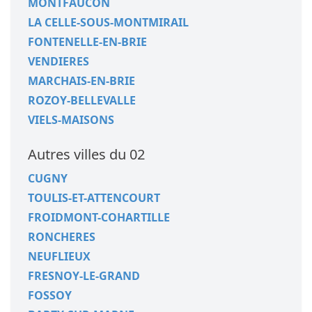
MONTFAUCON
LA CELLE-SOUS-MONTMIRAIL
FONTENELLE-EN-BRIE
VENDIERES
MARCHAIS-EN-BRIE
ROZOY-BELLEVALLE
VIELS-MAISONS
Autres villes du 02
CUGNY
TOULIS-ET-ATTENCOURT
FROIDMONT-COHARTILLE
RONCHERES
NEUFLIEUX
FRESNOY-LE-GRAND
FOSSOY