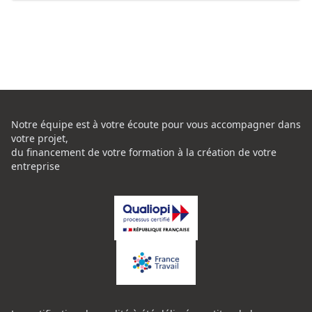
Notre équipe est à votre écoute pour vous accompagner dans
votre projet,
du financement de votre formation à la création de votre
entreprise