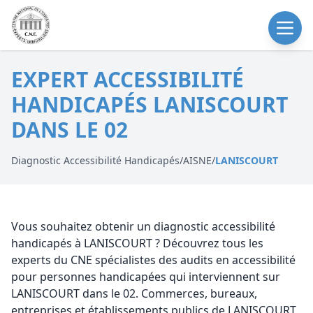
EXPERT ACCESSIBILITÉ
HANDICAPÉS LANISCOURT
DANS LE 02
Diagnostic Accessibilité Handicapés
/
AISNE
/
LANISCOURT
Vous souhaitez obtenir un diagnostic accessibilité
handicapés à LANISCOURT ? Découvrez tous les
experts du CNE spécialistes des audits en accessibilité
pour personnes handicapées qui interviennent sur
LANISCOURT dans le 02. Commerces, bureaux,
entreprises et établissements publics de LANISCOURT,