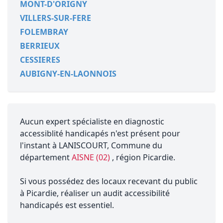
MONT-D'ORIGNY
VILLERS-SUR-FERE
FOLEMBRAY
BERRIEUX
CESSIERES
AUBIGNY-EN-LAONNOIS
Aucun expert spécialiste en diagnostic
accessiblité handicapés n'est présent pour
l'instant à LANISCOURT, Commune du
département
AISNE (02)
, région Picardie.
Si vous possédez des locaux recevant du public
à Picardie, réaliser un audit accessibilité
handicapés est essentiel.