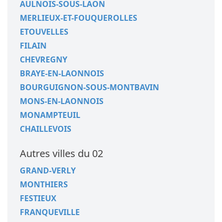
AULNOIS-SOUS-LAON
MERLIEUX-ET-FOUQUEROLLES
ETOUVELLES
FILAIN
CHEVREGNY
BRAYE-EN-LAONNOIS
BOURGUIGNON-SOUS-MONTBAVIN
MONS-EN-LAONNOIS
MONAMPTEUIL
CHAILLEVOIS
Autres villes du 02
GRAND-VERLY
MONTHIERS
FESTIEUX
FRANQUEVILLE