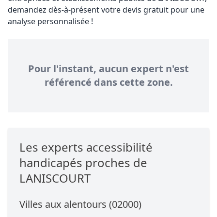
demandez dès-à-présent votre devis gratuit pour une
analyse personnalisée !
Pour l'instant, aucun expert n'est
référencé dans cette zone.
Les experts accessibilité
handicapés proches de
LANISCOURT
Villes aux alentours (02000)