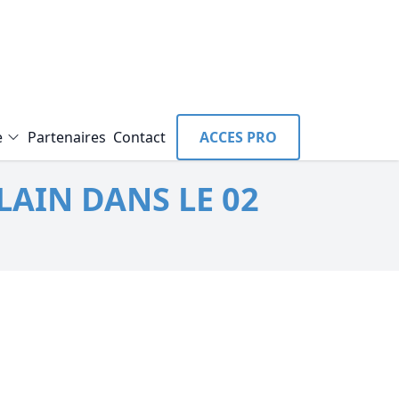
e
Partenaires
Contact
ACCES PRO
LAIN DANS LE 02