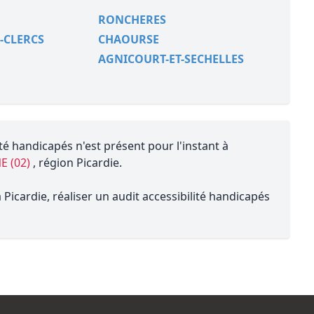
RONCHERES
-CLERCS
CHAOURSE
AGNICOURT-ET-SECHELLES
té handicapés n'est présent pour l'instant à
E (02)
, région Picardie.
Picardie, réaliser un audit accessibilité handicapés