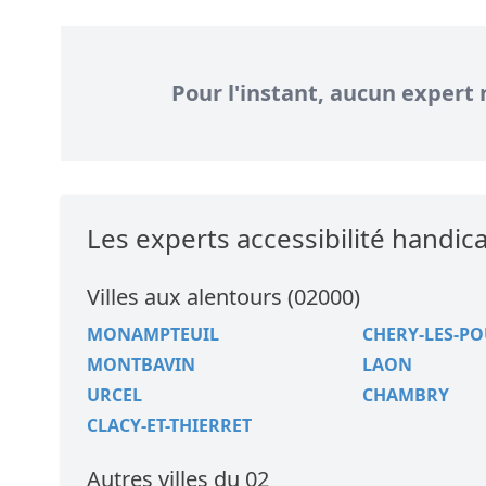
Pour l'instant, aucun expert 
Les experts accessibilité hand
Villes aux alentours (02000)
MONAMPTEUIL
CHERY-LES-PO
MONTBAVIN
LAON
URCEL
CHAMBRY
CLACY-ET-THIERRET
Autres villes du 02