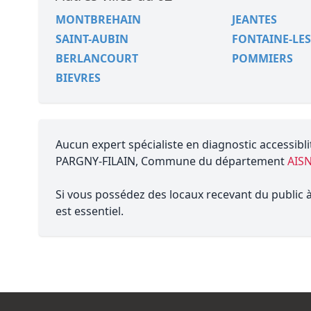
MONTBREHAIN
JEANTES
SAINT-AUBIN
FONTAINE-LES
BERLANCOURT
POMMIERS
BIEVRES
Aucun expert spécialiste en diagnostic accessibli
PARGNY-FILAIN, Commune du département
AISN
Si vous possédez des locaux recevant du public à 
est essentiel.