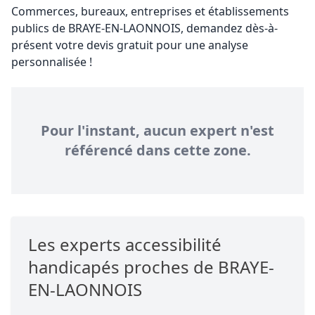
Commerces, bureaux, entreprises et établissements
publics de BRAYE-EN-LAONNOIS, demandez dès-à-
présent votre devis gratuit pour une analyse
personnalisée !
Pour l'instant, aucun expert n'est
référencé dans cette zone.
Les experts accessibilité
handicapés proches de BRAYE-
EN-LAONNOIS