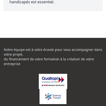
handicapés est essentiel.
Notre équipe est à votre écoute pour vous accompagner dans
votre projet,
du financement de votre formation à la création de votre
entreprise