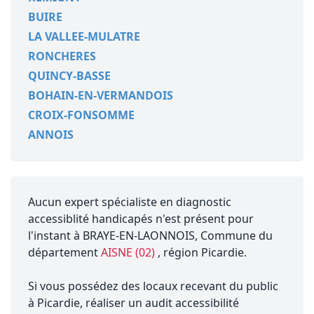
BUIRE
LA VALLEE-MULATRE
RONCHERES
QUINCY-BASSE
BOHAIN-EN-VERMANDOIS
CROIX-FONSOMME
ANNOIS
Aucun expert spécialiste en diagnostic
accessiblité handicapés n'est présent pour
l'instant à BRAYE-EN-LAONNOIS, Commune du
département
AISNE (02)
, région Picardie.
Si vous possédez des locaux recevant du public
à Picardie, réaliser un audit accessibilité