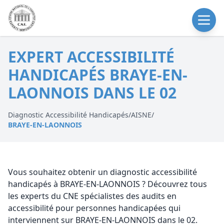
EXPERT ACCESSIBILITÉ
HANDICAPÉS BRAYE-EN-
LAONNOIS DANS LE 02
Diagnostic Accessibilité Handicapés
/
AISNE
/
BRAYE-EN-LAONNOIS
Vous souhaitez obtenir un diagnostic accessibilité
handicapés à BRAYE-EN-LAONNOIS ? Découvrez tous
les experts du CNE spécialistes des audits en
accessibilité pour personnes handicapées qui
interviennent sur BRAYE-EN-LAONNOIS dans le 02.