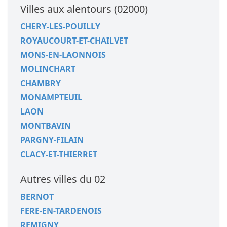
Villes aux alentours (02000)
CHERY-LES-POUILLY
ROYAUCOURT-ET-CHAILVET
MONS-EN-LAONNOIS
MOLINCHART
CHAMBRY
MONAMPTEUIL
LAON
MONTBAVIN
PARGNY-FILAIN
CLACY-ET-THIERRET
Autres villes du 02
BERNOT
FERE-EN-TARDENOIS
REMIGNY