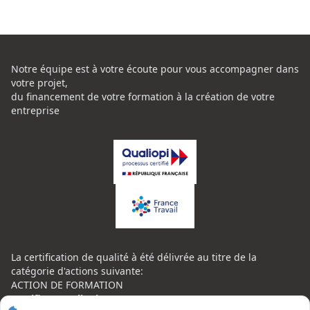
Notre équipe est à votre écoute pour vous accompagner dans
votre projet,
du financement de votre formation à la création de votre
entreprise
La certification de qualité à été délivrée au titre de la
catégorie d'actions suivante:
ACTION DE FORMATION
Certificat Qualiopi CENTRE NATIONAL DE L'EXPERTISE