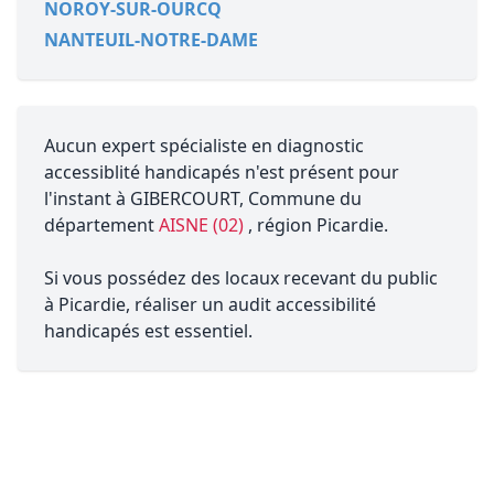
NOROY-SUR-OURCQ
NANTEUIL-NOTRE-DAME
Aucun expert spécialiste en diagnostic
accessiblité handicapés n'est présent pour
l'instant à GIBERCOURT, Commune du
département
AISNE (02)
, région Picardie.
Si vous possédez des locaux recevant du public
à Picardie, réaliser un audit accessibilité
handicapés est essentiel.