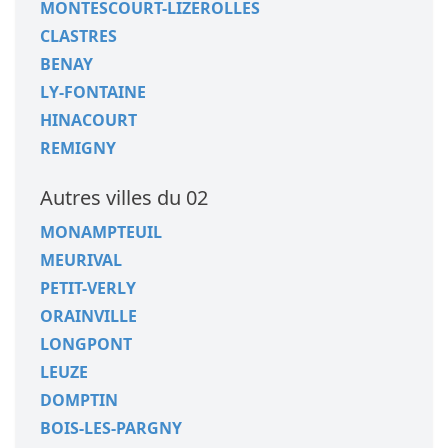
MONTESCOURT-LIZEROLLES
CLASTRES
BENAY
LY-FONTAINE
HINACOURT
REMIGNY
Autres villes du 02
MONAMPTEUIL
MEURIVAL
PETIT-VERLY
ORAINVILLE
LONGPONT
LEUZE
DOMPTIN
BOIS-LES-PARGNY