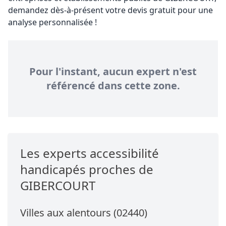
demandez dès-à-présent votre devis gratuit pour une
analyse personnalisée !
Pour l'instant, aucun expert n'est
référencé dans cette zone.
Les experts accessibilité
handicapés proches de
GIBERCOURT
Villes aux alentours (02440)