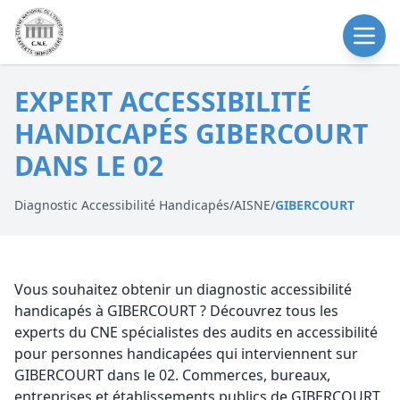
EXPERT ACCESSIBILITÉ
HANDICAPÉS GIBERCOURT
DANS LE 02
Diagnostic Accessibilité Handicapés
/
AISNE
/
GIBERCOURT
Vous souhaitez obtenir un diagnostic accessibilité
handicapés à GIBERCOURT ? Découvrez tous les
experts du CNE spécialistes des audits en accessibilité
pour personnes handicapées qui interviennent sur
GIBERCOURT dans le 02. Commerces, bureaux,
entreprises et établissements publics de GIBERCOURT,