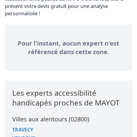
présent votre devis gratuit pour une analyse
personnalisée !
Pour l'instant, aucun expert n'est
référencé dans cette zone.
Les experts accessibilité
handicapés proches de MAYOT
Villes aux alentours (02800)
TRAVECY