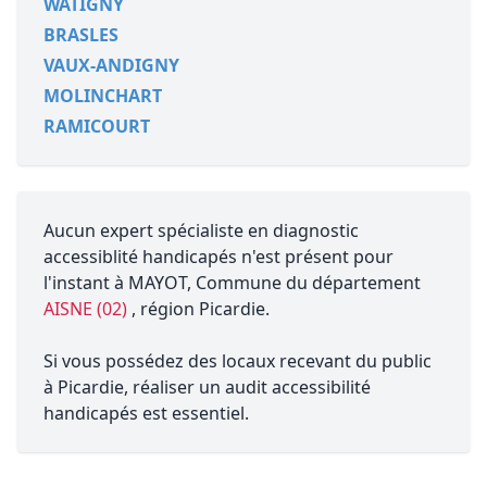
WATIGNY
BRASLES
VAUX-ANDIGNY
MOLINCHART
RAMICOURT
Aucun expert spécialiste en diagnostic
accessiblité handicapés n'est présent pour
l'instant à MAYOT, Commune du département
AISNE (02)
, région Picardie.
Si vous possédez des locaux recevant du public
à Picardie, réaliser un audit accessibilité
handicapés est essentiel.