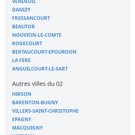
VENDEUIL
DANIZY
FRESSANCOURT
BEAUTOR
NOUVION-LE-COMTE
ROGECOURT
BERTAUCOURT-EPOURDON
LA FERE
ANGUILCOURT-LE-SART
Autres villes du 02
HIRSON
BARENTON-BUGNY
VILLERS-SAINT-CHRISTOPHE
EPAGNY
MACQUIGNY