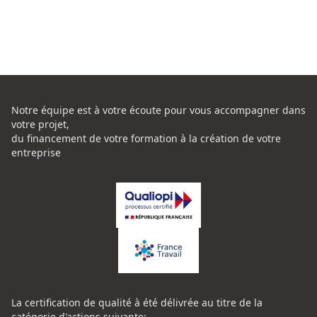
Notre équipe est à votre écoute pour vous accompagner dans
votre projet,
du financement de votre formation à la création de votre
entreprise
La certification de qualité à été délivrée au titre de la
catégorie d'actions suivante: