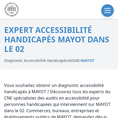
EXPERT ACCESSIBILITÉ
HANDICAPÉS MAYOT DANS
LE 02
Diagnostic Accessibilité Handicapés
/
AISNE
/
MAYOT
Vous souhaitez obtenir un diagnostic accessibilité
handicapés à MAYOT ? Découvrez tous les experts du
CNE spécialistes des audits en accessibilité pour
personnes handicapées qui interviennent sur MAYOT
dans le 02. Commerces, bureaux, entreprises et
établissements publics de MAYOT, demandez dès-à-