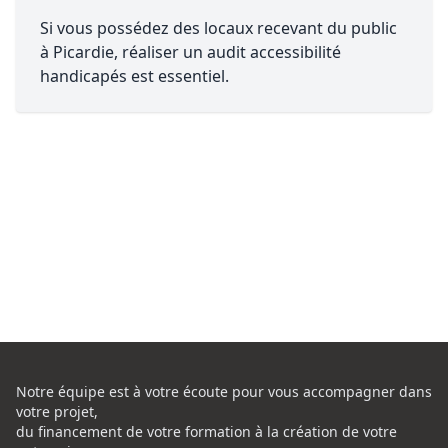
Si vous possédez des locaux recevant du public
à Picardie, réaliser un audit accessibilité
handicapés est essentiel.
Notre équipe est à votre écoute pour vous accompagner dans
votre projet,
du financement de votre formation à la création de votre