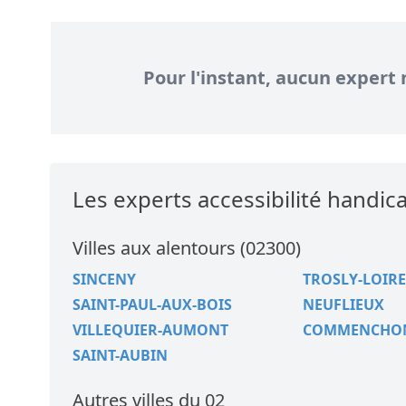
Pour l'instant, aucun expert 
Les experts accessibilité handi
Villes aux alentours (02300)
SINCENY
TROSLY-LOIRE
SAINT-PAUL-AUX-BOIS
NEUFLIEUX
VILLEQUIER-AUMONT
COMMENCHO
SAINT-AUBIN
Autres villes du 02