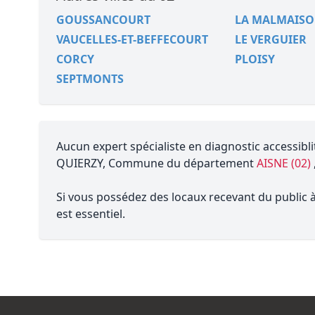
GOUSSANCOURT
LA MALMAIS
VAUCELLES-ET-BEFFECOURT
LE VERGUIER
CORCY
PLOISY
SEPTMONTS
Aucun expert spécialiste en diagnostic accessibli
QUIERZY, Commune du département
AISNE (02)
Si vous possédez des locaux recevant du public à 
est essentiel.