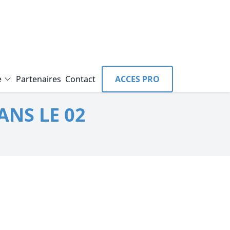
e
Partenaires
Contact
ACCES PRO
ANS LE 02