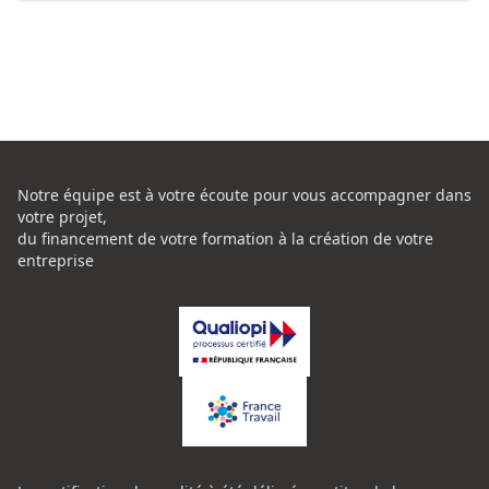
Notre équipe est à votre écoute pour vous accompagner dans
votre projet,
du financement de votre formation à la création de votre
entreprise