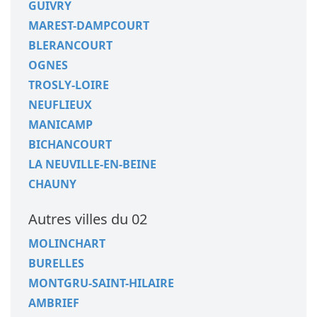
GUIVRY
MAREST-DAMPCOURT
BLERANCOURT
OGNES
TROSLY-LOIRE
NEUFLIEUX
MANICAMP
BICHANCOURT
LA NEUVILLE-EN-BEINE
CHAUNY
Autres villes du 02
MOLINCHART
BURELLES
MONTGRU-SAINT-HILAIRE
AMBRIEF