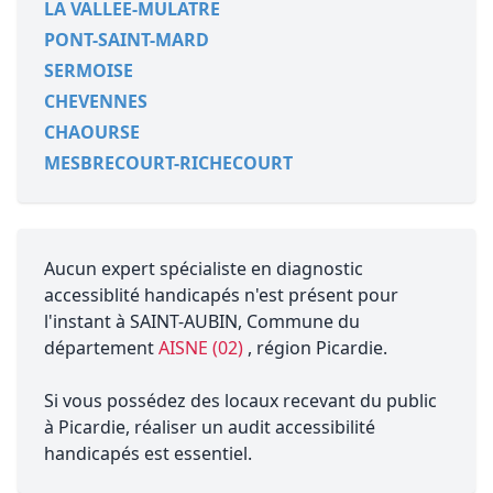
LA VALLEE-MULATRE
PONT-SAINT-MARD
SERMOISE
CHEVENNES
CHAOURSE
MESBRECOURT-RICHECOURT
Aucun expert spécialiste en diagnostic
accessiblité handicapés n'est présent pour
l'instant à SAINT-AUBIN, Commune du
département
AISNE (02)
, région Picardie.
Si vous possédez des locaux recevant du public
à Picardie, réaliser un audit accessibilité
handicapés est essentiel.