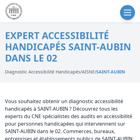
EXPERT ACCESSIBILITÉ
HANDICAPÉS SAINT-AUBIN
DANS LE 02
Diagnostic Accessibilité Handicapés
/
AISNE
/
SAINT-AUBIN
Vous souhaitez obtenir un diagnostic accessibilité
handicapés à SAINT-AUBIN ? Découvrez tous les
experts du CNE spécialistes des audits en accessibilité
pour personnes handicapées qui interviennent sur
SAINT-AUBIN dans le 02. Commerces, bureaux,
entreprises et établissements publics de SAINT-AUBIN,