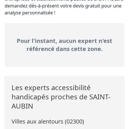
demandez dès-à-présent votre devis gratuit pour une
analyse personnalisée !
Pour l'instant, aucun expert n'est
référencé dans cette zone.
Les experts accessibilité
handicapés proches de SAINT-
AUBIN
Villes aux alentours (02300)