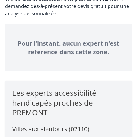
demandez dès-à-présent votre devis gratuit pour une
analyse personnalisée !
Pour l'instant, aucun expert n'est
référencé dans cette zone.
Les experts accessibilité
handicapés proches de
PREMONT
Villes aux alentours (02110)