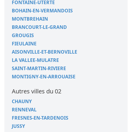
FONTAINE-UTERTE
BOHAIN-EN-VERMANDOIS
MONTBREHAIN
BRANCOURT-LE-GRAND
GROUGIS
FIEULAINE
AISONVILLE-ET-BERNOVILLE
LA VALLEE-MULATRE
SAINT-MARTIN-RIVIERE
MONTIGNY-EN-ARROUAISE
Autres villes du 02
CHAUNY
RENNEVAL
FRESNES-EN-TARDENOIS
JUSSY