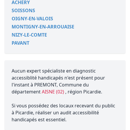
ACHERY
SOISSONS
OIGNY-EN-VALOIS
MONTIGNY-EN-ARROUAISE
NIZY-LE-COMTE
PAVANT
Aucun expert spécialiste en diagnostic
accessiblité handicapés n'est présent pour
l'instant à PREMONT, Commune du
département
AISNE (02)
, région Picardie.
Si vous possédez des locaux recevant du public
à Picardie, réaliser un audit accessibilité
handicapés est essentiel.