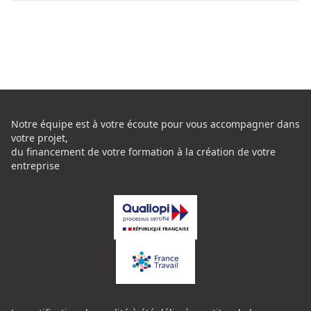
Notre équipe est à votre écoute pour vous accompagner dans
votre projet,
du financement de votre formation à la création de votre
entreprise