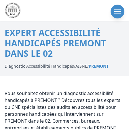
EXPERT ACCESSIBILITÉ
HANDICAPÉS PREMONT
DANS LE 02
Diagnostic Accessibilité Handicapés
/
AISNE
/
PREMONT
Vous souhaitez obtenir un diagnostic accessibilité
handicapés à PREMONT ? Découvrez tous les experts
du CNE spécialistes des audits en accessibilité pour
personnes handicapées qui interviennent sur
PREMONT dans le 02. Commerces, bureaux,
entreprises et établissements publics de PREMONT,