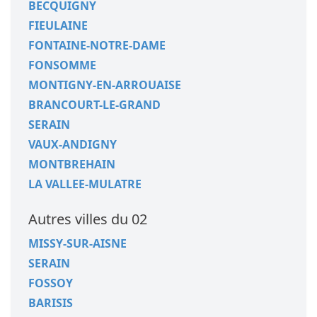
BECQUIGNY
FIEULAINE
FONTAINE-NOTRE-DAME
FONSOMME
MONTIGNY-EN-ARROUAISE
BRANCOURT-LE-GRAND
SERAIN
VAUX-ANDIGNY
MONTBREHAIN
LA VALLEE-MULATRE
Autres villes du 02
MISSY-SUR-AISNE
SERAIN
FOSSOY
BARISIS