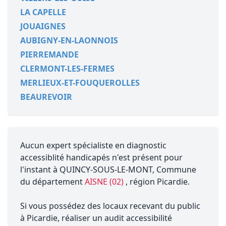
LA CAPELLE
JOUAIGNES
AUBIGNY-EN-LAONNOIS
PIERREMANDE
CLERMONT-LES-FERMES
MERLIEUX-ET-FOUQUEROLLES
BEAUREVOIR
Aucun expert spécialiste en diagnostic
accessiblité handicapés n'est présent pour
l'instant à QUINCY-SOUS-LE-MONT, Commune
du département
AISNE (02)
, région Picardie.
Si vous possédez des locaux recevant du public
à Picardie, réaliser un audit accessibilité