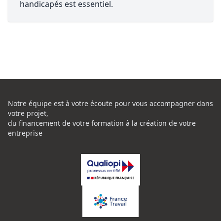
handicapés est essentiel.
Notre équipe est à votre écoute pour vous accompagner dans
votre projet,
du financement de votre formation à la création de votre
entreprise