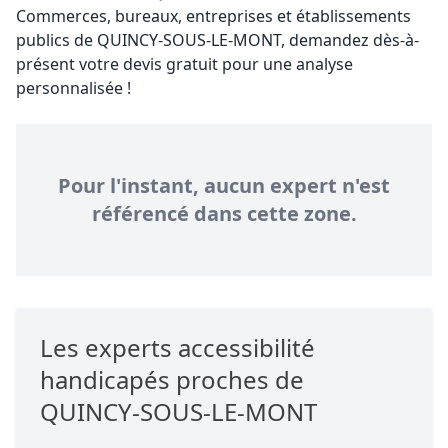
Commerces, bureaux, entreprises et établissements
publics de QUINCY-SOUS-LE-MONT, demandez dès-à-
présent votre devis gratuit pour une analyse
personnalisée !
Pour l'instant, aucun expert n'est
référencé dans cette zone.
Les experts accessibilité
handicapés proches de
QUINCY-SOUS-LE-MONT