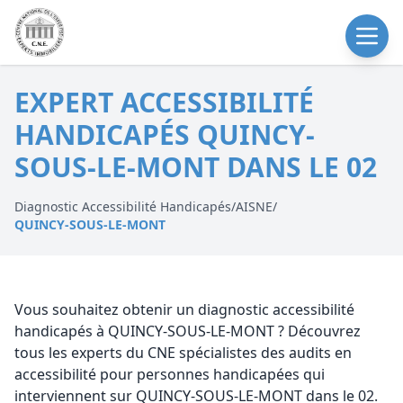
EXPERT ACCESSIBILITÉ
HANDICAPÉS QUINCY-
SOUS-LE-MONT DANS LE 02
Diagnostic Accessibilité Handicapés
/
AISNE
/
QUINCY-SOUS-LE-MONT
Vous souhaitez obtenir un diagnostic accessibilité
handicapés à QUINCY-SOUS-LE-MONT ? Découvrez
tous les experts du CNE spécialistes des audits en
accessibilité pour personnes handicapées qui
interviennent sur QUINCY-SOUS-LE-MONT dans le 02.