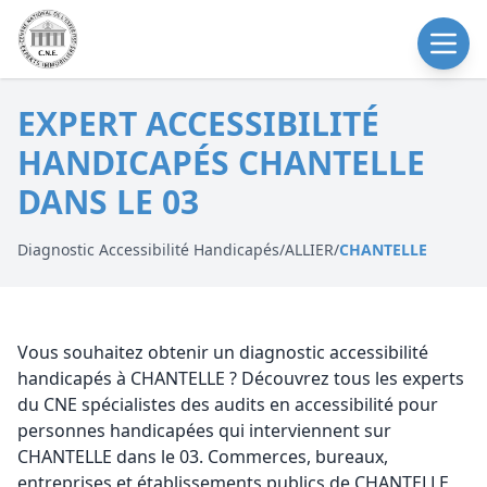
EXPERT ACCESSIBILITÉ
HANDICAPÉS CHANTELLE
DANS LE 03
Diagnostic Accessibilité Handicapés
/
ALLIER
/
CHANTELLE
Vous souhaitez obtenir un diagnostic accessibilité
handicapés à CHANTELLE ? Découvrez tous les experts
du CNE spécialistes des audits en accessibilité pour
personnes handicapées qui interviennent sur
CHANTELLE dans le 03. Commerces, bureaux,
entreprises et établissements publics de CHANTELLE,