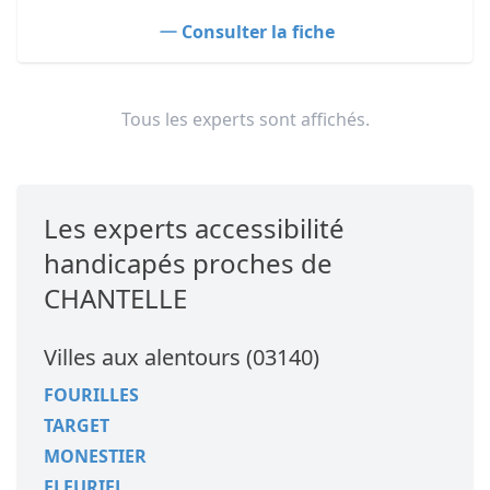
Consulter la fiche
Tous les experts sont affichés.
Les experts accessibilité
handicapés proches de
CHANTELLE
Villes aux alentours (03140)
FOURILLES
TARGET
MONESTIER
FLEURIEL