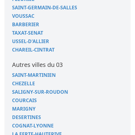
SAINT-GERMAIN-DE-SALLES
VOUSSAC
BARBERIER
TAXAT-SENAT
USSEL-D'ALLIER
CHAREIL-CINTRAT
Autres villes du 03
SAINT-MARTINIEN
CHEZELLE
SALIGNY-SUR-ROUDON
COURCAIS
MARIGNY
DESERTINES
COGNAT-LYONNE
LA FERTE-HAUTERIVE