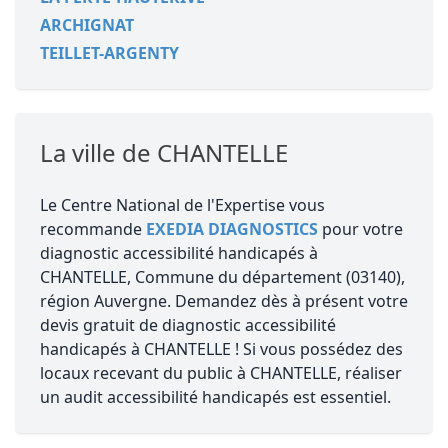
ARCHIGNAT
TEILLET-ARGENTY
La ville de CHANTELLE
Le Centre National de l'Expertise vous
recommande
EXEDIA DIAGNOSTICS
pour votre
diagnostic accessibilité handicapés à
CHANTELLE, Commune du département (03140),
région Auvergne. Demandez dès à présent votre
devis gratuit de diagnostic accessibilité
handicapés à CHANTELLE ! Si vous possédez des
locaux recevant du public à CHANTELLE, réaliser
un audit accessibilité handicapés est essentiel.