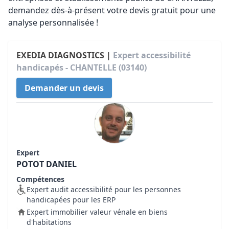
demandez dès-à-présent votre devis gratuit pour une
analyse personnalisée !
EXEDIA DIAGNOSTICS |
Expert accessibilité
handicapés - CHANTELLE (03140)
Demander un devis
Expert
POTOT DANIEL
Compétences
Expert audit accessibilité pour les personnes
handicapées pour les ERP
Expert immobilier valeur vénale en biens
d'habitations