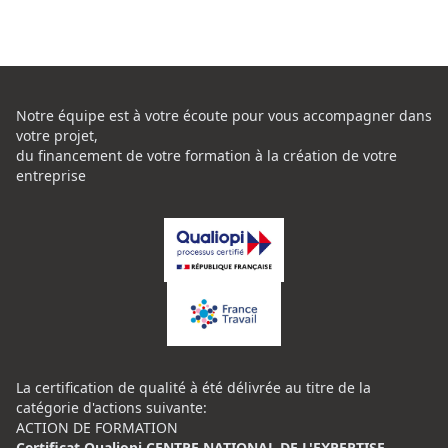
Notre équipe est à votre écoute pour vous accompagner dans
votre projet,
du financement de votre formation à la création de votre
entreprise
La certification de qualité à été délivrée au titre de la
catégorie d'actions suivante:
ACTION DE FORMATION
Certificat Qualiopi CENTRE NATIONAL DE L'EXPERTISE