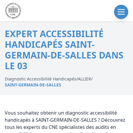
EXPERT ACCESSIBILITÉ
HANDICAPÉS SAINT-
GERMAIN-DE-SALLES DANS
LE 03
Diagnostic Accessibilité Handicapés
/
ALLIER
/
SAINT-GERMAIN-DE-SALLES
Vous souhaitez obtenir un diagnostic accessibilité
handicapés à SAINT-GERMAIN-DE-SALLES ? Découvrez
tous les experts du CNE spécialistes des audits en