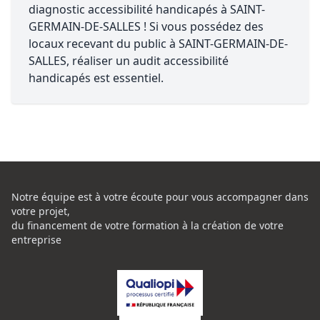
diagnostic accessibilité handicapés à SAINT-
GERMAIN-DE-SALLES ! Si vous possédez des
locaux recevant du public à SAINT-GERMAIN-DE-
SALLES, réaliser un audit accessibilité
handicapés est essentiel.
Notre équipe est à votre écoute pour vous accompagner dans
votre projet,
du financement de votre formation à la création de votre
entreprise