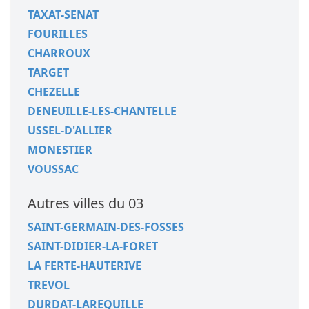
TAXAT-SENAT
FOURILLES
CHARROUX
TARGET
CHEZELLE
DENEUILLE-LES-CHANTELLE
USSEL-D'ALLIER
MONESTIER
VOUSSAC
Autres villes du 03
SAINT-GERMAIN-DES-FOSSES
SAINT-DIDIER-LA-FORET
LA FERTE-HAUTERIVE
TREVOL
DURDAT-LAREQUILLE