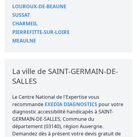
LOUROUX-DE-BEAUNE
SUSSAT
CHARMEIL
PIERREFITTE-SUR-LOIRE
MEAULNE
La ville de SAINT-GERMAIN-DE-
SALLES
Le Centre National de l'Expertise vous
recommande
EXEDIA DIAGNOSTICS
pour votre
diagnostic accessibilité handicapés à SAINT-
GERMAIN-DE-SALLES, Commune du
département (03140), région Auvergne.
Demandez dès à présent votre devis gratuit de