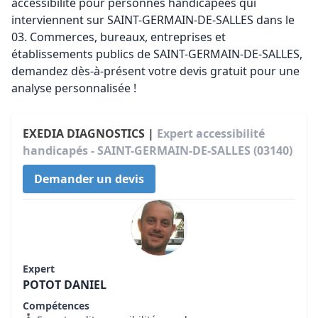
accessibilité pour personnes handicapées qui
interviennent sur SAINT-GERMAIN-DE-SALLES dans le
03. Commerces, bureaux, entreprises et
établissements publics de SAINT-GERMAIN-DE-SALLES,
demandez dès-à-présent votre devis gratuit pour une
analyse personnalisée !
EXEDIA DIAGNOSTICS |
Expert accessibilité
handicapés - SAINT-GERMAIN-DE-SALLES (03140)
Demander un devis
Expert
POTOT DANIEL
Compétences