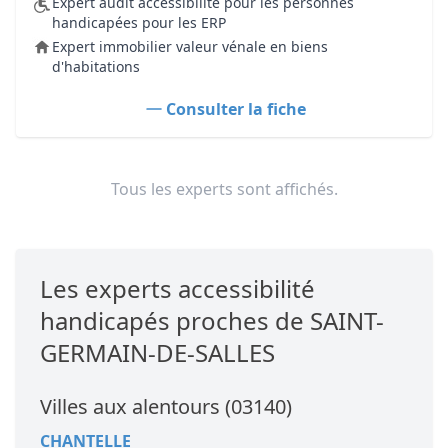
Expert audit accessibilité pour les personnes
handicapées pour les ERP
Expert immobilier valeur vénale en biens
d'habitations
Consulter la fiche
Tous les experts sont affichés.
Les experts accessibilité
handicapés proches de SAINT-
GERMAIN-DE-SALLES
Villes aux alentours (03140)
CHANTELLE