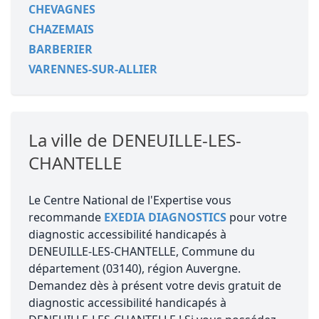
CHEVAGNES
CHAZEMAIS
BARBERIER
VARENNES-SUR-ALLIER
La ville de DENEUILLE-LES-
CHANTELLE
Le Centre National de l'Expertise vous
recommande
EXEDIA DIAGNOSTICS
pour votre
diagnostic accessibilité handicapés à
DENEUILLE-LES-CHANTELLE, Commune du
département (03140), région Auvergne.
Demandez dès à présent votre devis gratuit de
diagnostic accessibilité handicapés à