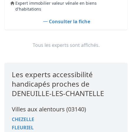
Expert immobilier valeur vénale en biens
d'habitations
Consulter la fiche
Tous les experts sont affichés.
Les experts accessibilité
handicapés proches de
DENEUILLE-LES-CHANTELLE
Villes aux alentours (03140)
CHEZELLE
FLEURIEL