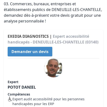
03. Commerces, bureaux, entreprises et
établissements publics de DENEUILLE-LES-CHANTELLE,
demandez dès-à-présent votre devis gratuit pour une
analyse personnalisée !
EXEDIA DIAGNOSTICS |
Expert accessibilité
handicapés - DENEUILLE-LES-CHANTELLE (03140)
Demander un devis
Expert
POTOT DANIEL
Compétences
Expert audit accessibilité pour les personnes
handicapées pour les ERP