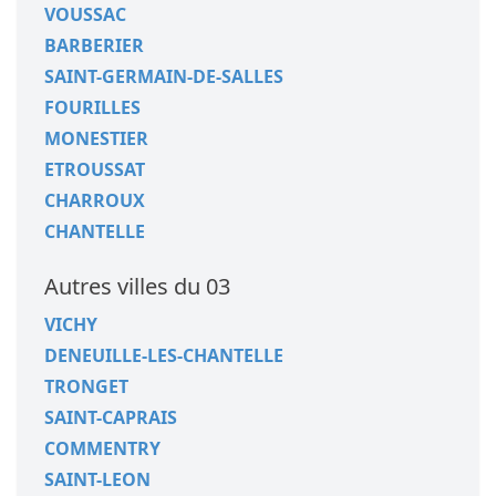
VOUSSAC
BARBERIER
SAINT-GERMAIN-DE-SALLES
FOURILLES
MONESTIER
ETROUSSAT
CHARROUX
CHANTELLE
Autres villes du 03
VICHY
DENEUILLE-LES-CHANTELLE
TRONGET
SAINT-CAPRAIS
COMMENTRY
SAINT-LEON