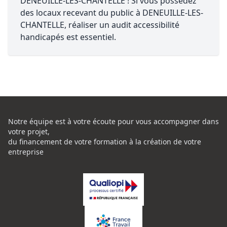
DENEUILLE-LES-CHANTELLE ! Si vous possédez
des locaux recevant du public à DENEUILLE-LES-
CHANTELLE, réaliser un audit accessibilité
handicapés est essentiel.
Notre équipe est à votre écoute pour vous accompagner dans
votre projet,
du financement de votre formation à la création de votre
entreprise