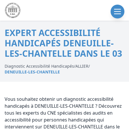
EXPERT ACCESSIBILITÉ
HANDICAPÉS DENEUILLE-
LES-CHANTELLE DANS LE 03
Diagnostic Accessibilité Handicapés
/
ALLIER
/
DENEUILLE-LES-CHANTELLE
Vous souhaitez obtenir un diagnostic accessibilité
handicapés à DENEUILLE-LES-CHANTELLE ? Découvrez
tous les experts du CNE spécialistes des audits en
accessibilité pour personnes handicapées qui
interviennent sur DENEUILLE-LES-CHANTELLE dans le