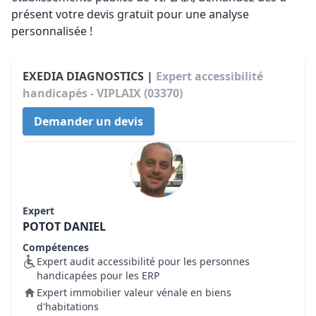
présent votre devis gratuit pour une analyse
personnalisée !
EXEDIA DIAGNOSTICS |
Expert accessibilité
handicapés - VIPLAIX (03370)
Demander un devis
Expert
POTOT DANIEL
Compétences
Expert audit accessibilité pour les personnes
handicapées pour les ERP
Expert immobilier valeur vénale en biens
d'habitations