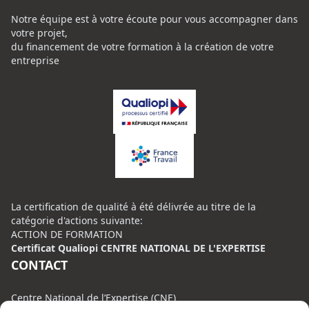
Notre équipe est à votre écoute pour vous accompagner dans
votre projet,
du financement de votre formation à la création de votre
entreprise
La certification de qualité à été délivrée au titre de la
catégorie d'actions suivante:
ACTION DE FORMATION
Certificat Qualiopi CENTRE NATIONAL DE L'EXPERTISE
CONTACT
Centre National de l’Expertise (CNE)