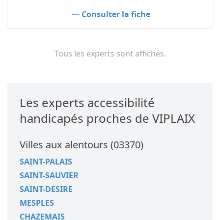
Consulter la fiche
Tous les experts sont affichés.
Les experts accessibilité
handicapés proches de VIPLAIX
Villes aux alentours (03370)
SAINT-PALAIS
SAINT-SAUVIER
SAINT-DESIRE
MESPLES
CHAZEMAIS