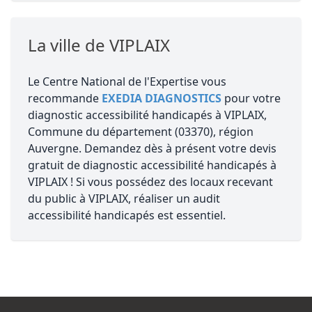
La ville de VIPLAIX
Le Centre National de l'Expertise vous
recommande
EXEDIA DIAGNOSTICS
pour votre
diagnostic accessibilité handicapés à VIPLAIX,
Commune du département (03370), région
Auvergne. Demandez dès à présent votre devis
gratuit de diagnostic accessibilité handicapés à
VIPLAIX ! Si vous possédez des locaux recevant
du public à VIPLAIX, réaliser un audit
accessibilité handicapés est essentiel.