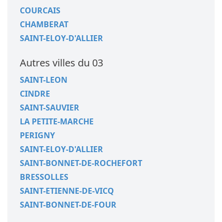
COURCAIS
CHAMBERAT
SAINT-ELOY-D'ALLIER
Autres villes du 03
SAINT-LEON
CINDRE
SAINT-SAUVIER
LA PETITE-MARCHE
PERIGNY
SAINT-ELOY-D'ALLIER
SAINT-BONNET-DE-ROCHEFORT
BRESSOLLES
SAINT-ETIENNE-DE-VICQ
SAINT-BONNET-DE-FOUR