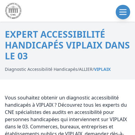
EXPERT ACCESSIBILITÉ
HANDICAPÉS VIPLAIX DANS
LE 03
Diagnostic Accessibilité Handicapés
/
ALLIER
/
VIPLAIX
Vous souhaitez obtenir un diagnostic accessibilité
handicapés à VIPLAIX ? Découvrez tous les experts du
CNE spécialistes des audits en accessibilité pour
personnes handicapées qui interviennent sur VIPLAIX
dans le 03. Commerces, bureaux, entreprises et
établissements publics de VIPLAIX, demandez dès-à-