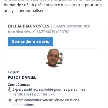
demandez dès-à-présent votre devis gratuit pour une
analyse personnalisée !
EXEDIA DIAGNOSTICS |
Expert accessibilité
handicapés - CHAZEMAIS (03370)
Demander un devis
Expert
POTOT DANIEL
Compétences
Expert audit accessibilité pour les personnes
handicapées pour les ERP
Expert immobilier valeur vénale en biens
d'habitations