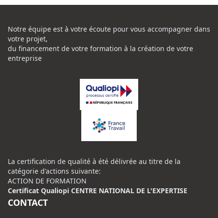
Notre équipe est à votre écoute pour vous accompagner dans
votre projet,
du financement de votre formation à la création de votre
entreprise
La certification de qualité à été délivrée au titre de la
catégorie d'actions suivante:
ACTION DE FORMATION
Certificat Qualiopi CENTRE NATIONAL DE L'EXPERTISE
CONTACT