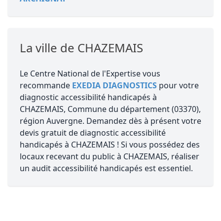
La ville de CHAZEMAIS
Le Centre National de l'Expertise vous
recommande
EXEDIA DIAGNOSTICS
pour votre
diagnostic accessibilité handicapés à
CHAZEMAIS, Commune du département (03370),
région Auvergne. Demandez dès à présent votre
devis gratuit de diagnostic accessibilité
handicapés à CHAZEMAIS ! Si vous possédez des
locaux recevant du public à CHAZEMAIS, réaliser
un audit accessibilité handicapés est essentiel.