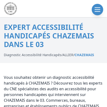
EXPERT ACCESSIBILITÉ
HANDICAPÉS CHAZEMAIS
DANS LE 03
Diagnostic Accessibilité Handicapés
/
ALLIER
/
CHAZEMAIS
Vous souhaitez obtenir un diagnostic accessibilité
handicapés à CHAZEMAIS ? Découvrez tous les experts
du CNE spécialistes des audits en accessibilité pour
personnes handicapées qui interviennent sur
CHAZEMAIS dans le 03. Commerces, bureaux,
entreprises et établissements publics de CHAZEMAIS,