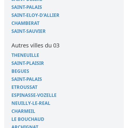
SAINT-PALAIS
SAINT-ELOY-D'ALLIER
CHAMBERAT
SAINT-SAUVIER
Autres villes du 03
THENEUILLE
SAINT-PLAISIR
BEGUES
SAINT-PALAIS
ETROUSSAT
ESPINASSE-VOZELLE
NEUILLY-LE-REAL
CHARMEIL
LE BOUCHAUD
ARCHIGNAT