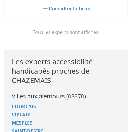
Consulter la fiche
Tous les experts sont affichés.
Les experts accessibilité
handicapés proches de
CHAZEMAIS
Villes aux alentours (03370)
COURCAIS
VIPLAIX
MESPLES
SAINT-DESIRE