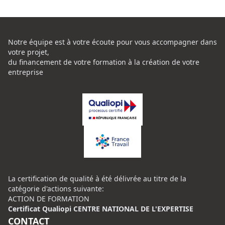
Notre équipe est à votre écoute pour vous accompagner dans
votre projet,
du financement de votre formation à la création de votre
entreprise
La certification de qualité à été délivrée au titre de la
catégorie d'actions suivante:
ACTION DE FORMATION
Certificat Qualiopi CENTRE NATIONAL DE L'EXPERTISE
CONTACT