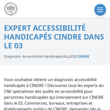
EXPERT ACCESSIBILITÉ
HANDICAPÉS CINDRE DANS
LE 03
Diagnostic Accessibilité Handicapés
/
ALLIER
/
CINDRE
Vous souhaitez obtenir un diagnostic accessibilité
handicapés à CINDRE ? Découvrez tous les experts du
CNE spécialistes des audits en accessibilité pour
personnes handicapées qui interviennent sur CINDRE
dans le 03. Commerces, bureaux, entreprises et
établissements publics de CINDRE, demandez dès-à-