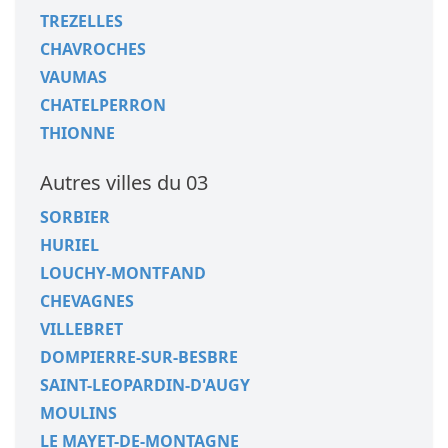
TREZELLES
CHAVROCHES
VAUMAS
CHATELPERRON
THIONNE
Autres villes du 03
SORBIER
HURIEL
LOUCHY-MONTFAND
CHEVAGNES
VILLEBRET
DOMPIERRE-SUR-BESBRE
SAINT-LEOPARDIN-D'AUGY
MOULINS
LE MAYET-DE-MONTAGNE