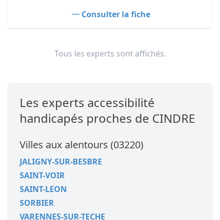
Consulter la fiche
Tous les experts sont affichés.
Les experts accessibilité
handicapés proches de CINDRE
Villes aux alentours (03220)
JALIGNY-SUR-BESBRE
SAINT-VOIR
SAINT-LEON
SORBIER
VARENNES-SUR-TECHE