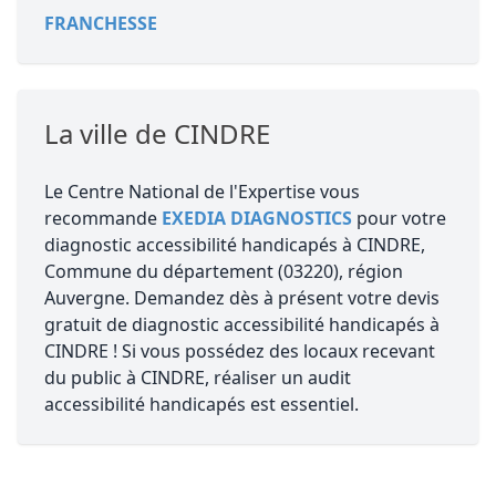
FRANCHESSE
La ville de CINDRE
Le Centre National de l'Expertise vous
recommande
EXEDIA DIAGNOSTICS
pour votre
diagnostic accessibilité handicapés à CINDRE,
Commune du département (03220), région
Auvergne. Demandez dès à présent votre devis
gratuit de diagnostic accessibilité handicapés à
CINDRE ! Si vous possédez des locaux recevant
du public à CINDRE, réaliser un audit
accessibilité handicapés est essentiel.