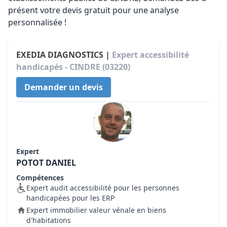
présent votre devis gratuit pour une analyse
personnalisée !
EXEDIA DIAGNOSTICS |
Expert accessibilité
handicapés - CINDRE (03220)
Demander un devis
Expert
POTOT DANIEL
Compétences
Expert audit accessibilité pour les personnes
handicapées pour les ERP
Expert immobilier valeur vénale en biens
d'habitations