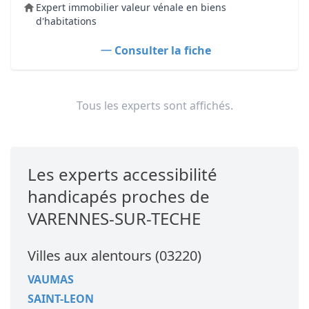
Expert immobilier valeur vénale en biens
d'habitations
Consulter la fiche
Tous les experts sont affichés.
Les experts accessibilité
handicapés proches de
VARENNES-SUR-TECHE
Villes aux alentours (03220)
VAUMAS
SAINT-LEON