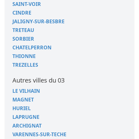
SAINT-VOIR
CINDRE
JALIGNY-SUR-BESBRE
TRETEAU
SORBIER
CHATELPERRON
THIONNE
TREZELLES
Autres villes du 03
LE VILHAIN
MAGNET
HURIEL
LAPRUGNE
ARCHIGNAT
VARENNES-SUR-TECHE