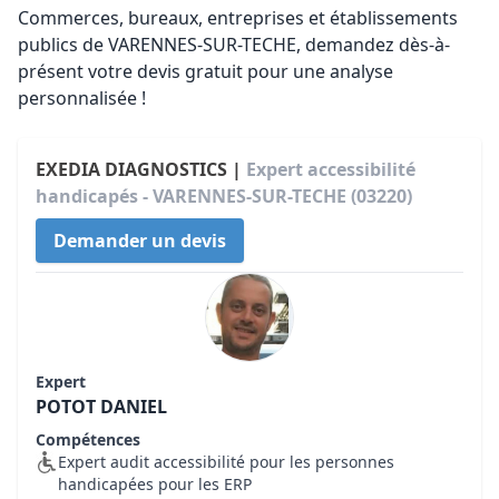
Commerces, bureaux, entreprises et établissements
publics de VARENNES-SUR-TECHE, demandez dès-à-
présent votre devis gratuit pour une analyse
personnalisée !
EXEDIA DIAGNOSTICS |
Expert accessibilité
handicapés - VARENNES-SUR-TECHE (03220)
Demander un devis
Expert
POTOT DANIEL
Compétences
Expert audit accessibilité pour les personnes
handicapées pour les ERP