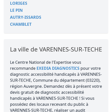
LORIGES
LE PIN
AUTRY-ISSARDS
CHAMBLET
La ville de VARENNES-SUR-TECHE
Le Centre National de l'Expertise vous
recommande
EXEDIA DIAGNOSTICS
pour votre
diagnostic accessibilité handicapés à VARENNES-
SUR-TECHE, Commune du département (03220),
région Auvergne. Demandez dès à présent votre
devis gratuit de diagnostic accessibilité
handicapés à VARENNES-SUR-TECHE ! Si vous
possédez des locaux recevant du public à
VARENNES-SUR-TECHE, réaliser un audit