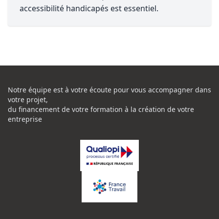
accessibilité handicapés est essentiel.
Notre équipe est à votre écoute pour vous accompagner dans
votre projet,
du financement de votre formation à la création de votre
entreprise