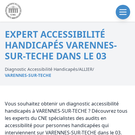
EXPERT ACCESSIBILITÉ
HANDICAPÉS VARENNES-
SUR-TECHE DANS LE 03
Diagnostic Accessibilité Handicapés
/
ALLIER
/
VARENNES-SUR-TECHE
Vous souhaitez obtenir un diagnostic accessibilité
handicapés à VARENNES-SUR-TECHE ? Découvrez tous
les experts du CNE spécialistes des audits en
accessibilité pour personnes handicapées qui
interviennent sur VARENNES-SUR-TECHE dans le 03.