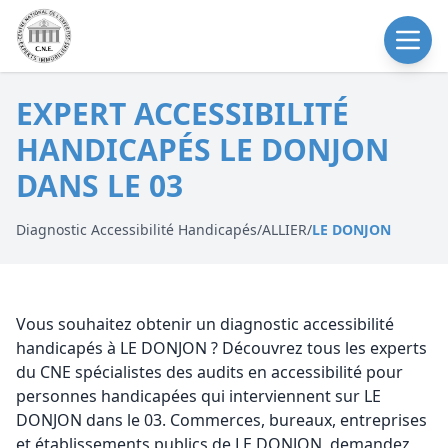
EXPERT ACCESSIBILITÉ
HANDICAPÉS LE DONJON
DANS LE 03
Diagnostic Accessibilité Handicapés
/
ALLIER
/
LE DONJON
Vous souhaitez obtenir un diagnostic accessibilité
handicapés à LE DONJON ? Découvrez tous les experts
du CNE spécialistes des audits en accessibilité pour
personnes handicapées qui interviennent sur LE
DONJON dans le 03. Commerces, bureaux, entreprises
et établissements publics de LE DONJON, demandez