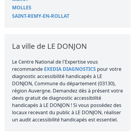
MOLLES
SAINT-REMY-EN-ROLLAT
La ville de LE DONJON
Le Centre National de l'Expertise vous
recommande
EXEDIA DIAGNOSTICS
pour votre
diagnostic accessibilité handicapés à LE
DONJON, Commune du département (03130),
région Auvergne. Demandez dès à présent votre
devis gratuit de diagnostic accessibilité
handicapés à LE DONJON ! Si vous possédez des
locaux recevant du public à LE DONJON, réaliser
un audit accessibilité handicapés est essentiel.