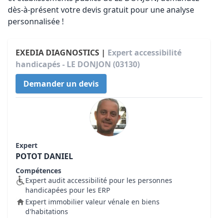
dès-à-présent votre devis gratuit pour une analyse
personnalisée !
EXEDIA DIAGNOSTICS |
Expert accessibilité
handicapés - LE DONJON (03130)
Demander un devis
Expert
POTOT DANIEL
Compétences
Expert audit accessibilité pour les personnes
handicapées pour les ERP
Expert immobilier valeur vénale en biens
d'habitations