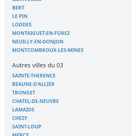
BERT
LE PIN
LODDES
MONTAIGUET-EN-FOREZ
NEUILLY-EN-DONJON
MONTCOMBROUX-LES-MINES
Autres villes du 03
SAINTE-THERENCE
BEAUNE-D'ALLIER
TRONGET
CHATEL-DE-NEUVRE
LAMAIDS
CHEZY
SAINT-LOUP
MERCY