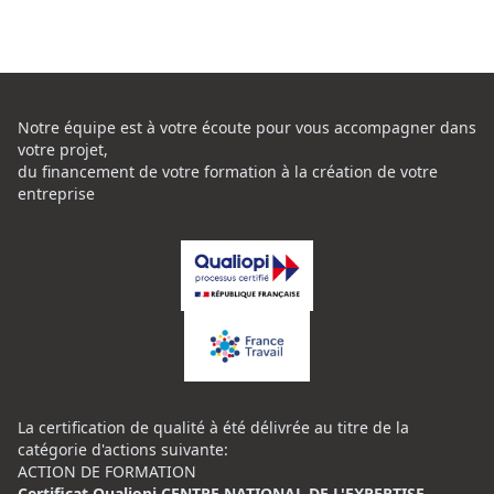
Notre équipe est à votre écoute pour vous accompagner dans
votre projet,
du financement de votre formation à la création de votre
entreprise
La certification de qualité à été délivrée au titre de la
catégorie d'actions suivante:
ACTION DE FORMATION
Certificat Qualiopi CENTRE NATIONAL DE L'EXPERTISE