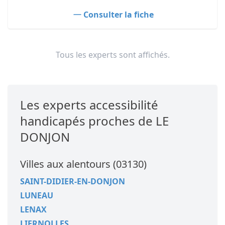
Consulter la fiche
Tous les experts sont affichés.
Les experts accessibilité
handicapés proches de LE
DONJON
Villes aux alentours (03130)
SAINT-DIDIER-EN-DONJON
LUNEAU
LENAX
LIERNOLLES