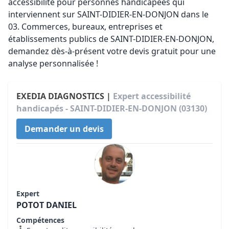
accessibilité pour personnes handicapées qui
interviennent sur SAINT-DIDIER-EN-DONJON dans le
03. Commerces, bureaux, entreprises et
établissements publics de SAINT-DIDIER-EN-DONJON,
demandez dès-à-présent votre devis gratuit pour une
analyse personnalisée !
EXEDIA DIAGNOSTICS |
Expert accessibilité
handicapés - SAINT-DIDIER-EN-DONJON (03130)
Demander un devis
Expert
POTOT DANIEL
Compétences