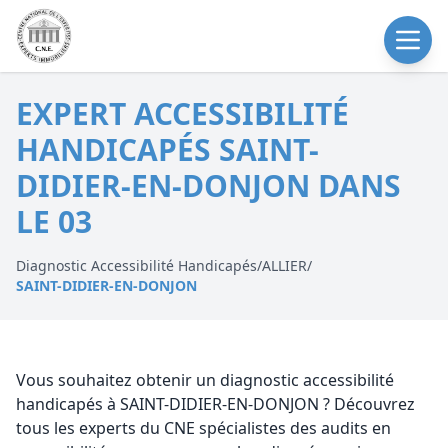
EXPERT ACCESSIBILITÉ
HANDICAPÉS SAINT-
DIDIER-EN-DONJON DANS
LE 03
Diagnostic Accessibilité Handicapés
/
ALLIER
/
SAINT-DIDIER-EN-DONJON
Vous souhaitez obtenir un diagnostic accessibilité
handicapés à SAINT-DIDIER-EN-DONJON ? Découvrez
tous les experts du CNE spécialistes des audits en