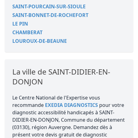
SAINT-POURCAIN-SUR-SIOULE
SAINT-BONNET-DE-ROCHEFORT
LE PIN
CHAMBERAT
LOUROUX-DE-BEAUNE
La ville de SAINT-DIDIER-EN-
DONJON
Le Centre National de l'Expertise vous
recommande
EXEDIA DIAGNOSTICS
pour votre
diagnostic accessibilité handicapés à SAINT-
DIDIER-EN-DONJON, Commune du département
(03130), région Auvergne. Demandez dès à
présent votre devis gratuit de diagnostic