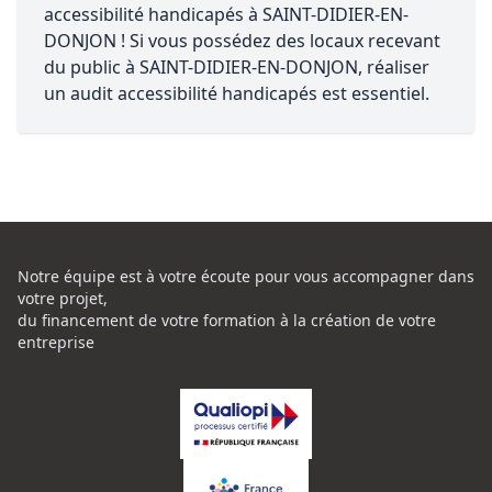
accessibilité handicapés à SAINT-DIDIER-EN-
DONJON ! Si vous possédez des locaux recevant
du public à SAINT-DIDIER-EN-DONJON, réaliser
un audit accessibilité handicapés est essentiel.
Notre équipe est à votre écoute pour vous accompagner dans
votre projet,
du financement de votre formation à la création de votre
entreprise