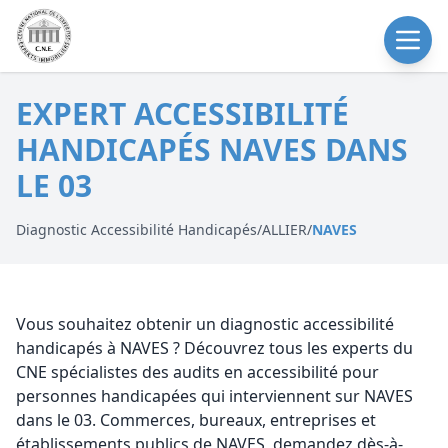
EXPERT ACCESSIBILITÉ
HANDICAPÉS NAVES DANS
LE 03
Diagnostic Accessibilité Handicapés
/
ALLIER
/
NAVES
Vous souhaitez obtenir un diagnostic accessibilité
handicapés à NAVES ? Découvrez tous les experts du
CNE spécialistes des audits en accessibilité pour
personnes handicapées qui interviennent sur NAVES
dans le 03. Commerces, bureaux, entreprises et
établissements publics de NAVES, demandez dès-à-