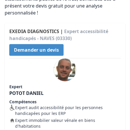
présent votre devis gratuit pour une analyse
personnalisée !
EXEDIA DIAGNOSTICS |
Expert accessibilité
handicapés - NAVES (03330)
Demander un devis
Expert
POTOT DANIEL
Compétences
Expert audit accessibilité pour les personnes
handicapées pour les ERP
Expert immobilier valeur vénale en biens
d'habitations