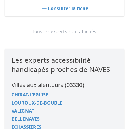
Consulter la fiche
Tous les experts sont affichés.
Les experts accessibilité
handicapés proches de NAVES
Villes aux alentours (03330)
CHIRAT-L'EGLISE
LOUROUX-DE-BOUBLE
VALIGNAT
BELLENAVES
ECHASSIERES