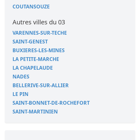
COUTANSOUZE
Autres villes du 03
VARENNES-SUR-TECHE
SAINT-GENEST
BUXIERES-LES-MINES
LA PETITE-MARCHE
LA CHAPELAUDE
NADES
BELLERIVE-SUR-ALLIER
LE PIN
SAINT-BONNET-DE-ROCHEFORT
SAINT-MARTINIEN