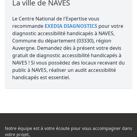
La ville de NAVES
Le Centre National de l'Expertise vous
recommande
EXEDIA DIAGNOSTICS
pour votre
diagnostic accessibilité handicapés à NAVES,
Commune du département (03330), région
Auvergne. Demandez dès à présent votre devis
gratuit de diagnostic accessibilité handicapés à
NAVES ! Si vous possédez des locaux recevant du
public à NAVES, réaliser un audit accessibilité
handicapés est essentiel.
Notre équipe est à votre écoute pour vous accompagner dans
votre projet,