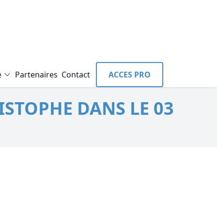
e
Partenaires
Contact
ACCES PRO
ISTOPHE DANS LE 03