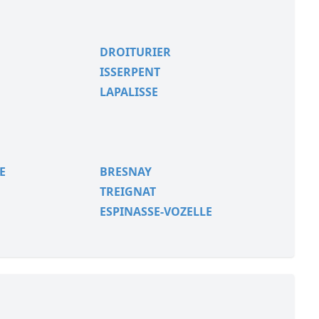
DROITURIER
ISSERPENT
LAPALISSE
E
BRESNAY
TREIGNAT
ESPINASSE-VOZELLE