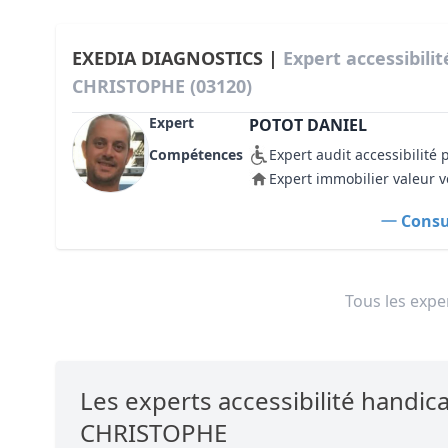
EXEDIA DIAGNOSTICS |
Expert accessibili
CHRISTOPHE (03120)
Expert
POTOT DANIEL
Compétences
Expert audit accessibilité
Expert immobilier valeur v
Consul
Tous les exper
Les experts accessibilité handi
CHRISTOPHE