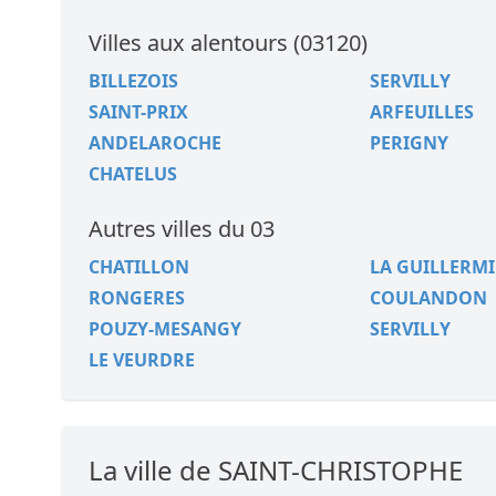
Villes aux alentours (03120)
BILLEZOIS
SERVILLY
SAINT-PRIX
ARFEUILLES
ANDELAROCHE
PERIGNY
CHATELUS
Autres villes du 03
CHATILLON
LA GUILLERMI
RONGERES
COULANDON
POUZY-MESANGY
SERVILLY
LE VEURDRE
La ville de SAINT-CHRISTOPHE