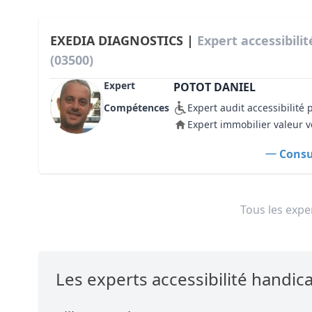
EXEDIA DIAGNOSTICS |
Expert accessibili
(03500)
Expert
POTOT DANIEL
Compétences
Expert audit accessibilité
Expert immobilier valeur v
Consul
Tous les exper
Les experts accessibilité handi