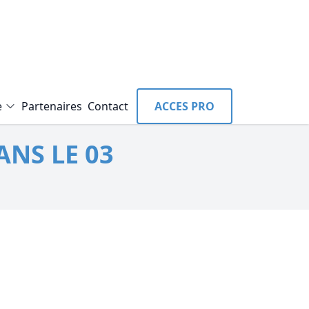
e
Partenaires
Contact
ACCES PRO
ANS LE 03