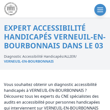
EXPERT ACCESSIBILITÉ
HANDICAPÉS VERNEUIL-EN-
BOURBONNAIS DANS LE 03
Diagnostic Accessibilité Handicapés
/
ALLIER
/
VERNEUIL-EN-BOURBONNAIS
Vous souhaitez obtenir un diagnostic accessibilité
handicapés à VERNEUIL-EN-BOURBONNAIS ?
Découvrez tous les experts du CNE spécialistes des
audits en accessibilité pour personnes handicapées
qui interviennent sur VERNEUIL-EN-BOURBONNAIS