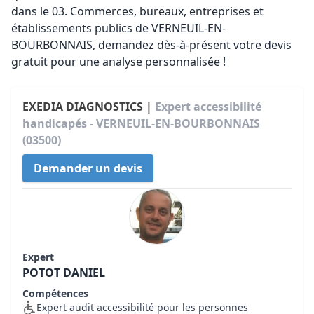
dans le 03. Commerces, bureaux, entreprises et
établissements publics de VERNEUIL-EN-
BOURBONNAIS, demandez dès-à-présent votre devis
gratuit pour une analyse personnalisée !
EXEDIA DIAGNOSTICS |
Expert accessibilité
handicapés - VERNEUIL-EN-BOURBONNAIS
(03500)
Demander un devis
Expert
POTOT DANIEL
Compétences
Expert audit accessibilité pour les personnes