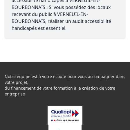
accessibilité handicapés à VERNEUIL-EN-
BOURBONNAIS ! Si vous possédez des locaux
recevant du public à VERNEUIL-EN-
BOURBONNAIS, réaliser un audit accessibilité
handicapés est essentiel.
Notre équipe est à votre écoute pour vous accompagner dans
votre projet,
du financement de votre formation à la création de votre
entreprise