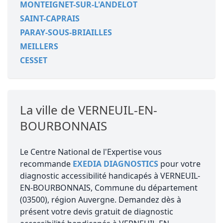
MONTEIGNET-SUR-L'ANDELOT
SAINT-CAPRAIS
PARAY-SOUS-BRIAILLES
MEILLERS
CESSET
La ville de VERNEUIL-EN-
BOURBONNAIS
Le Centre National de l'Expertise vous
recommande
EXEDIA DIAGNOSTICS
pour votre
diagnostic accessibilité handicapés à VERNEUIL-
EN-BOURBONNAIS, Commune du département
(03500), région Auvergne. Demandez dès à
présent votre devis gratuit de diagnostic