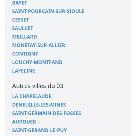
BAYET
SAINT-POURCAIN-SUR-SIOULE
CESSET
SAULCET
MEILLARD
MONETAY-SUR-ALLIER
CONTIGNY
LOUCHY-MONTFAND
LAFELINE
Autres villes du 03
LA CHAPELAUDE
DENEUILLE-LES-MINES
SAINT-GERMAIN-DES-FOSSES
AUROUER
SAINT-GERAND-LE-PUY