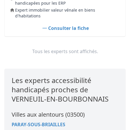
handicapées pour les ERP
Expert immobilier valeur vénale en biens
d'habitations
Consulter la fiche
Tous les experts sont affichés.
Les experts accessibilité
handicapés proches de
VERNEUIL-EN-BOURBONNAIS
Villes aux alentours (03500)
PARAY-SOUS-BRIAILLES