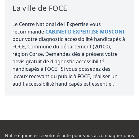
La ville de FOCE
Le Centre National de l'Expertise vous
recommande
CABINET D EXPERTISE MOSCONI
pour votre diagnostic accessibilité handicapés à
FOCE, Commune du département (20100),
région Corse. Demandez dès à présent votre
devis gratuit de diagnostic accessibilité
handicapés à FOCE ! Si vous possédez des
locaux recevant du public à FOCE, réaliser un
audit accessibilité handicapés est essentiel.
Notre équipe est à votre écoute pour vous accompagner dans