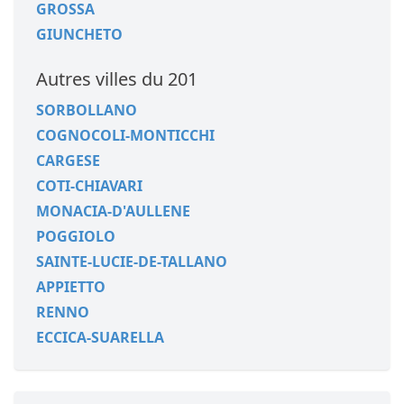
GROSSA
GIUNCHETO
Autres villes du 201
SORBOLLANO
COGNOCOLI-MONTICCHI
CARGESE
COTI-CHIAVARI
MONACIA-D'AULLENE
POGGIOLO
SAINTE-LUCIE-DE-TALLANO
APPIETTO
RENNO
ECCICA-SUARELLA