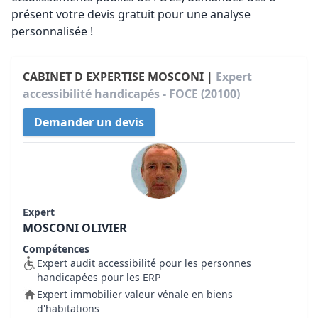
présent votre devis gratuit pour une analyse
personnalisée !
CABINET D EXPERTISE MOSCONI |
Expert
accessibilité handicapés - FOCE (20100)
Demander un devis
Expert
MOSCONI OLIVIER
Compétences
Expert audit accessibilité pour les personnes
handicapées pour les ERP
Expert immobilier valeur vénale en biens
d'habitations