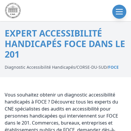
EXPERT ACCESSIBILITÉ
HANDICAPÉS FOCE DANS LE
201
Diagnostic Accessibilité Handicapés
/
CORSE-DU-SUD
/
FOCE
Vous souhaitez obtenir un diagnostic accessibilité
handicapés à FOCE ? Découvrez tous les experts du
CNE spécialistes des audits en accessibilité pour
personnes handicapées qui interviennent sur FOCE
dans le 201. Commerces, bureaux, entreprises et
établissements publics de FOCE, demandez dès-à-