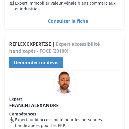
Expert immobilier valeur vénale biens commerciaux
et industriels
Consulter la fiche
REFLEX EXPERTISE |
Expert accessibilité
handicapés - FOCE (20100)
Demander un devis
Expert
FRANCHI ALEXANDRE
Compétences
Expert audit accessibilité pour les personnes
handicapées pour les ERP