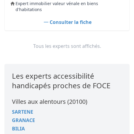
Expert immobilier valeur vénale en biens
d'habitations
Consulter la fiche
Tous les experts sont affichés.
Les experts accessibilité
handicapés proches de FOCE
Villes aux alentours (20100)
SARTENE
GRANACE
BILIA