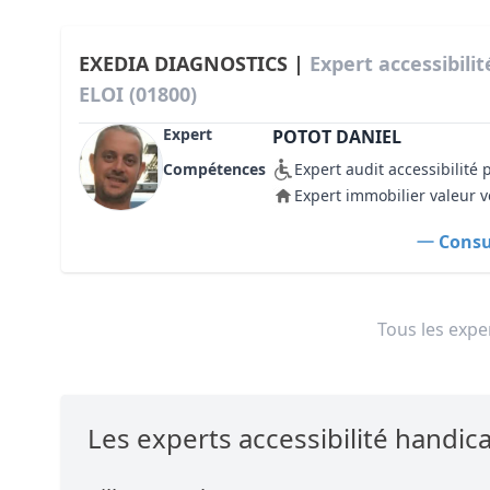
EXEDIA DIAGNOSTICS |
Expert accessibili
ELOI (01800)
Expert
POTOT DANIEL
Compétences
Expert audit accessibilité
Expert immobilier valeur v
Consul
Tous les exper
Les experts accessibilité handi