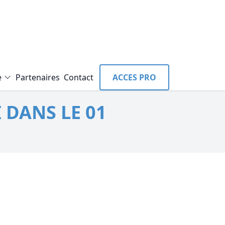
e
Partenaires
Contact
ACCES PRO
 DANS LE 01