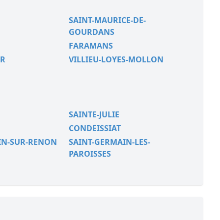
SAINT-MAURICE-DE-
GOURDANS
FARAMANS
ER
VILLIEU-LOYES-MOLLON
SAINTE-JULIE
CONDEISSIAT
IN-SUR-RENON
SAINT-GERMAIN-LES-
PAROISSES