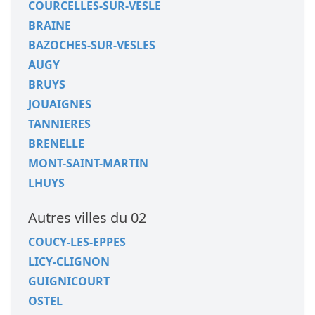
COURCELLES-SUR-VESLE
BRAINE
BAZOCHES-SUR-VESLES
AUGY
BRUYS
JOUAIGNES
TANNIERES
BRENELLE
MONT-SAINT-MARTIN
LHUYS
Autres villes du 02
COUCY-LES-EPPES
LICY-CLIGNON
GUIGNICOURT
OSTEL