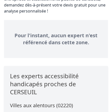
demandez dès-à-présent votre devis gratuit pour une
analyse personnalisée !
Pour l'instant, aucun expert n'est
référencé dans cette zone.
Les experts accessibilité
handicapés proches de
CERSEUIL
Villes aux alentours (02220)