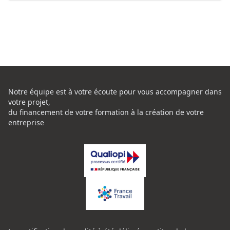
Notre équipe est à votre écoute pour vous accompagner dans
votre projet,
du financement de votre formation à la création de votre
entreprise