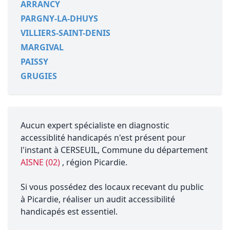
ARRANCY
PARGNY-LA-DHUYS
VILLIERS-SAINT-DENIS
MARGIVAL
PAISSY
GRUGIES
Aucun expert spécialiste en diagnostic
accessiblité handicapés n'est présent pour
l'instant à CERSEUIL, Commune du département
AISNE (02)
, région Picardie.
Si vous possédez des locaux recevant du public
à Picardie, réaliser un audit accessibilité
handicapés est essentiel.