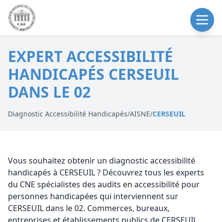
EXPERT ACCESSIBILITÉ
HANDICAPÉS CERSEUIL
DANS LE 02
Diagnostic Accessibilité Handicapés
/
AISNE
/
CERSEUIL
Vous souhaitez obtenir un diagnostic accessibilité
handicapés à CERSEUIL ? Découvrez tous les experts
du CNE spécialistes des audits en accessibilité pour
personnes handicapées qui interviennent sur
CERSEUIL dans le 02. Commerces, bureaux,
entreprises et établissements publics de CERSEUIL,