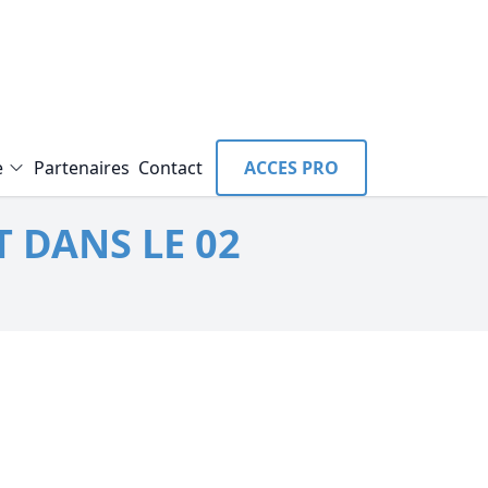
e
Partenaires
Contact
ACCES PRO
 DANS LE 02