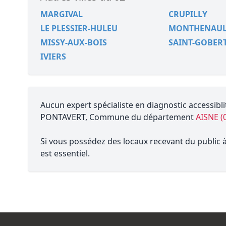
MARGIVAL
CRUPILLY
LE PLESSIER-HULEU
MONTHENAUL
MISSY-AUX-BOIS
SAINT-GOBER
IVIERS
Aucun expert spécialiste en diagnostic accessibli
PONTAVERT, Commune du département
AISNE (
Si vous possédez des locaux recevant du public à 
est essentiel.