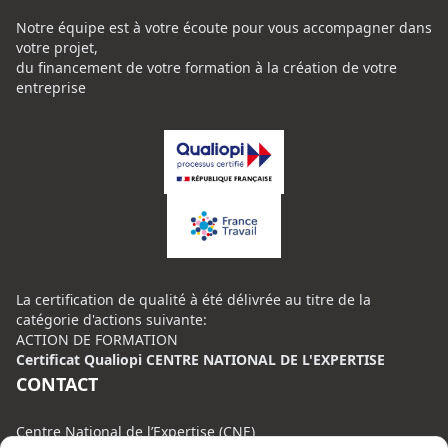
Notre équipe est à votre écoute pour vous accompagner dans
votre projet,
du financement de votre formation à la création de votre
entreprise
La certification de qualité à été délivrée au titre de la
catégorie d'actions suivante:
ACTION DE FORMATION
Certificat Qualiopi CENTRE NATIONAL DE L'EXPERTISE
CONTACT
Centre National de l’Expertise (CNE)