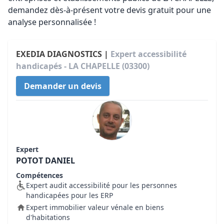
demandez dès-à-présent votre devis gratuit pour une
analyse personnalisée !
EXEDIA DIAGNOSTICS |
Expert accessibilité
handicapés - LA CHAPELLE (03300)
Demander un devis
Expert
POTOT DANIEL
Compétences
Expert audit accessibilité pour les personnes
handicapées pour les ERP
Expert immobilier valeur vénale en biens
d'habitations