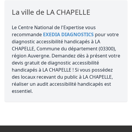
La ville de LA CHAPELLE
Le Centre National de l'Expertise vous
recommande
EXEDIA DIAGNOSTICS
pour votre
diagnostic accessibilité handicapés à LA
CHAPELLE, Commune du département (03300),
région Auvergne. Demandez dès à présent votre
devis gratuit de diagnostic accessibilité
handicapés à LA CHAPELLE ! Si vous possédez
des locaux recevant du public à LA CHAPELLE,
réaliser un audit accessibilité handicapés est
essentiel.