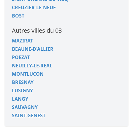
CREUZIER-LE-NEUF
BOST
Autres villes du 03
MAZIRAT
BEAUNE-D'ALLIER
POEZAT
NEUILLY-LE-REAL
MONTLUCON
BRESNAY
LUSIGNY
LANGY
SAUVAGNY
SAINT-GENEST