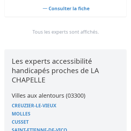
Consulter la fiche
Tous les experts sont affichés.
Les experts accessibilité
handicapés proches de LA
CHAPELLE
Villes aux alentours (03300)
CREUZIER-LE-VIEUX
MOLLES
CUSSET
SAINT-ETIENNE-DE-VICQ