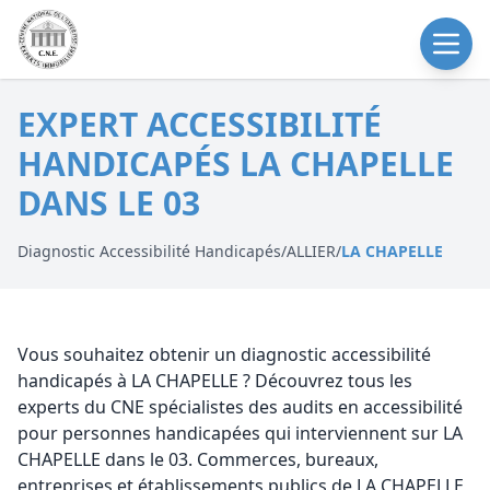
EXPERT ACCESSIBILITÉ
HANDICAPÉS LA CHAPELLE
DANS LE 03
Diagnostic Accessibilité Handicapés
/
ALLIER
/
LA CHAPELLE
Vous souhaitez obtenir un diagnostic accessibilité
handicapés à LA CHAPELLE ? Découvrez tous les
experts du CNE spécialistes des audits en accessibilité
pour personnes handicapées qui interviennent sur LA
CHAPELLE dans le 03. Commerces, bureaux,
entreprises et établissements publics de LA CHAPELLE,