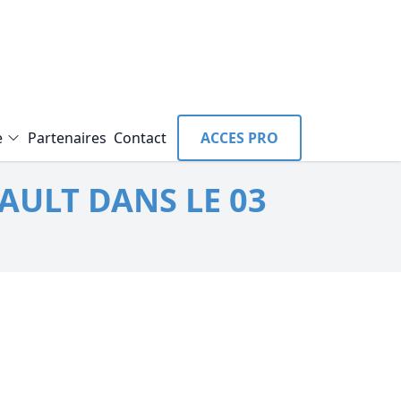
e
Partenaires
Contact
ACCES PRO
AULT DANS LE 03