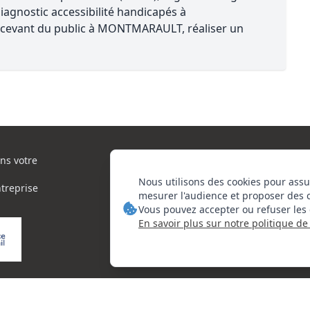
iagnostic accessibilité handicapés à
cevant du public à MONTMARAULT, réaliser un
ns votre
Nous utilisons des cookies pour assu
ntreprise
mesurer l'audience et proposer des 
Vous pouvez accepter ou refuser les 
En savoir plus sur notre politique de 
orie d'actions