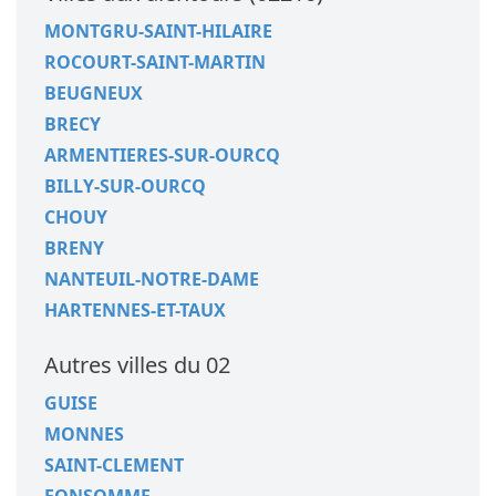
MONTGRU-SAINT-HILAIRE
ROCOURT-SAINT-MARTIN
BEUGNEUX
BRECY
ARMENTIERES-SUR-OURCQ
BILLY-SUR-OURCQ
CHOUY
BRENY
NANTEUIL-NOTRE-DAME
HARTENNES-ET-TAUX
Autres villes du 02
GUISE
MONNES
SAINT-CLEMENT