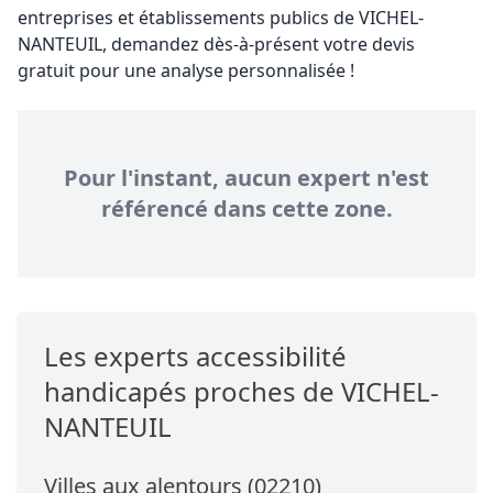
entreprises et établissements publics de VICHEL-
NANTEUIL, demandez dès-à-présent votre devis
gratuit pour une analyse personnalisée !
Pour l'instant, aucun expert n'est
référencé dans cette zone.
Les experts accessibilité
handicapés proches de VICHEL-
NANTEUIL
Villes aux alentours (02210)