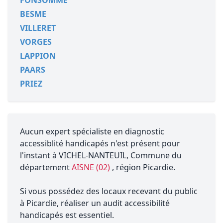
FONSOMME
BESME
VILLERET
VORGES
LAPPION
PAARS
PRIEZ
Aucun expert spécialiste en diagnostic
accessiblité handicapés n'est présent pour
l'instant à VICHEL-NANTEUIL, Commune du
département
AISNE (02)
, région Picardie.
Si vous possédez des locaux recevant du public
à Picardie, réaliser un audit accessibilité
handicapés est essentiel.