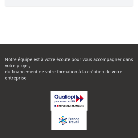
Notre équipe est à votre écoute pour vous accompagner dans
votre projet,
du financement de votre formation à la création de votre
entreprise